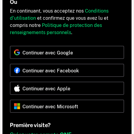
Ou
En continuant, vous acceptez nos
Conditions
d'utilisation
et confirmez que vous avez lu et
compris notre
Politique de protection des
renseignements personnels
.
Continuer avec Google
Continuer avec Facebook
Continuer avec Apple
Continuer avec Microsoft
Première visite?