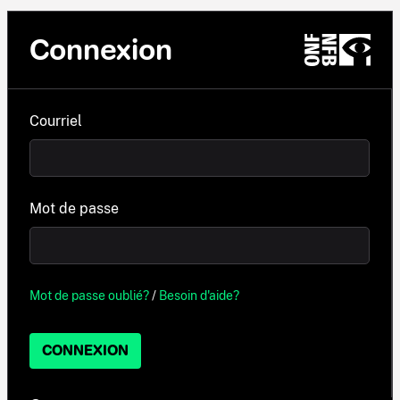
Connexion
Courriel
Mot de passe
Mot de passe oublié?
/
Besoin d'aide?
CONNEXION