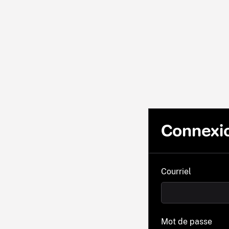
Connexi
Courriel
Mot de passe