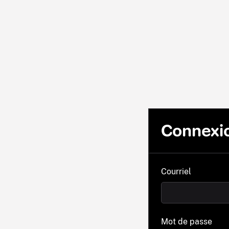
Connexi
Courriel
Mot de passe