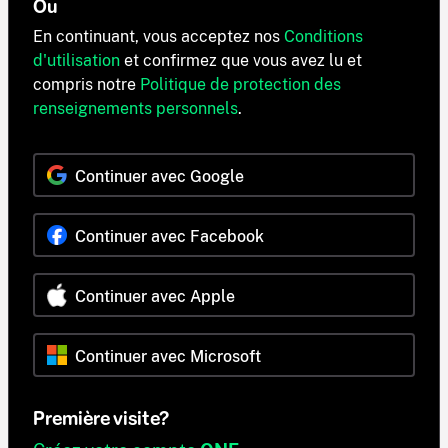
Ou
En continuant, vous acceptez nos
Conditions
d'utilisation
et confirmez que vous avez lu et
compris notre
Politique de protection des
renseignements personnels
.
Continuer avec Google
Continuer avec Facebook
Continuer avec Apple
Continuer avec Microsoft
Première visite?