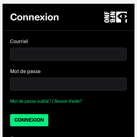
Connexion
Courriel
Mot de passe
Mot de passe oublié?
/
Besoin d'aide?
CONNEXION