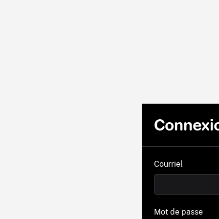
Connexi
Courriel
Mot de passe