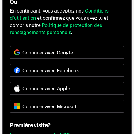
Ou
En continuant, vous acceptez nos
Conditions
d'utilisation
et confirmez que vous avez lu et
compris notre
Politique de protection des
renseignements personnels
.
Continuer avec Google
Continuer avec Facebook
Continuer avec Apple
Continuer avec Microsoft
Première visite?