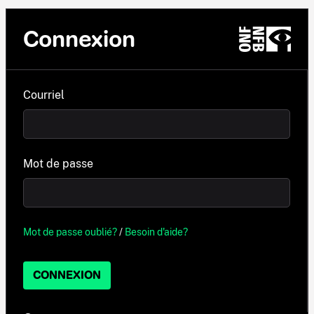
Connexion
Courriel
Mot de passe
Mot de passe oublié?
/
Besoin d'aide?
CONNEXION