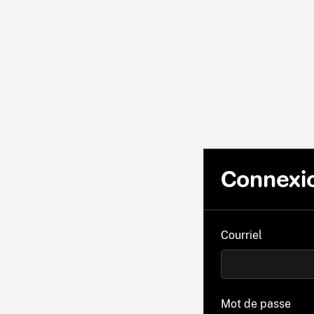
Connexi
Courriel
Mot de passe