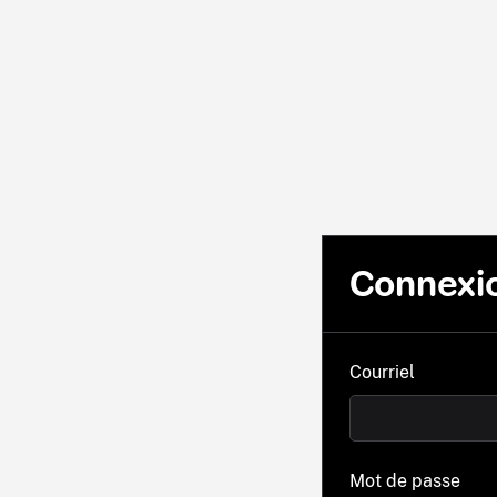
Connexi
Courriel
Mot de passe