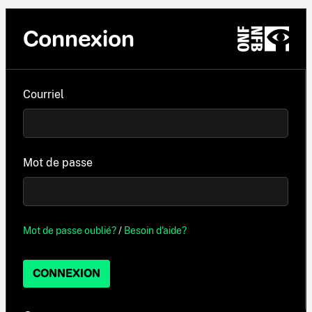
Connexion
Courriel
Mot de passe
Mot de passe oublié?
/
Besoin d'aide?
CONNEXION