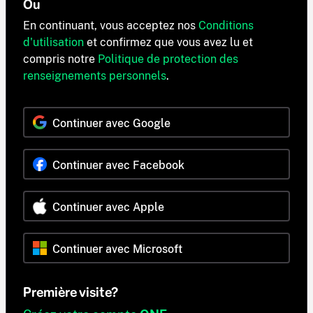
Ou
En continuant, vous acceptez nos
Conditions
d'utilisation
et confirmez que vous avez lu et
compris notre
Politique de protection des
renseignements personnels
.
Continuer avec Google
Continuer avec Facebook
Continuer avec Apple
Continuer avec Microsoft
Première visite?