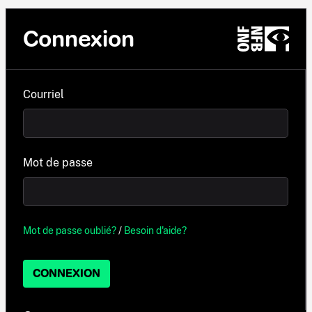
Connexion
Courriel
Mot de passe
Mot de passe oublié?
/
Besoin d'aide?
CONNEXION