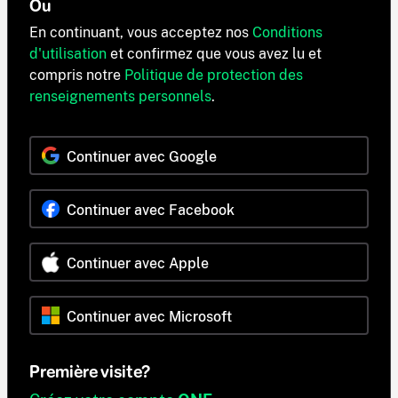
Ou
En continuant, vous acceptez nos
Conditions
d'utilisation
et confirmez que vous avez lu et
compris notre
Politique de protection des
renseignements personnels
.
Continuer avec Google
Continuer avec Facebook
Continuer avec Apple
Continuer avec Microsoft
Première visite?