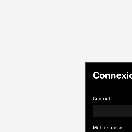
Connexi
Courriel
Mot de passe