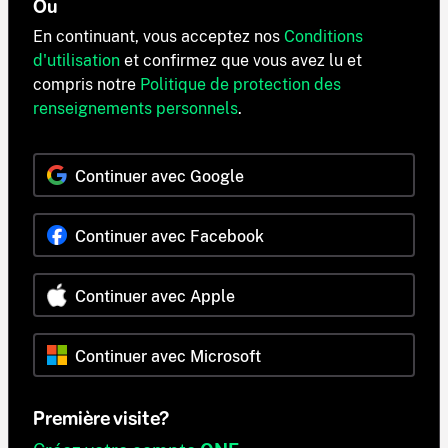
Ou
En continuant, vous acceptez nos
Conditions
d'utilisation
et confirmez que vous avez lu et
compris notre
Politique de protection des
renseignements personnels
.
Continuer avec Google
Continuer avec Facebook
Continuer avec Apple
Continuer avec Microsoft
Première visite?