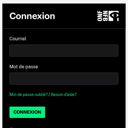
Connexion
Courriel
Mot de passe
Mot de passe oublié?
/
Besoin d'aide?
CONNEXION