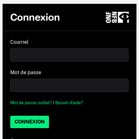
Connexion
Courriel
Mot de passe
Mot de passe oublié?
/
Besoin d'aide?
CONNEXION