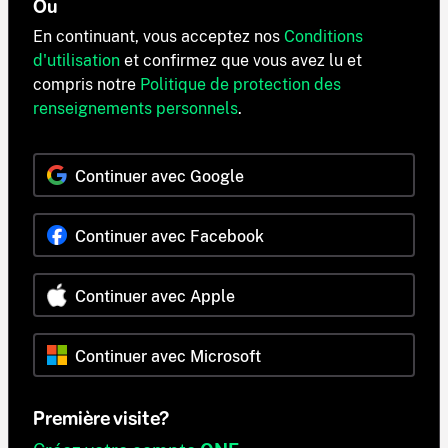
Ou
En continuant, vous acceptez nos
Conditions
d'utilisation
et confirmez que vous avez lu et
compris notre
Politique de protection des
renseignements personnels
.
Continuer avec Google
Continuer avec Facebook
Continuer avec Apple
Continuer avec Microsoft
Première visite?