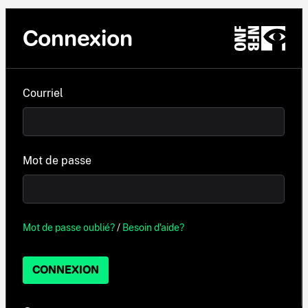
Connexion
Courriel
Mot de passe
Mot de passe oublié?
/
Besoin d'aide?
CONNEXION