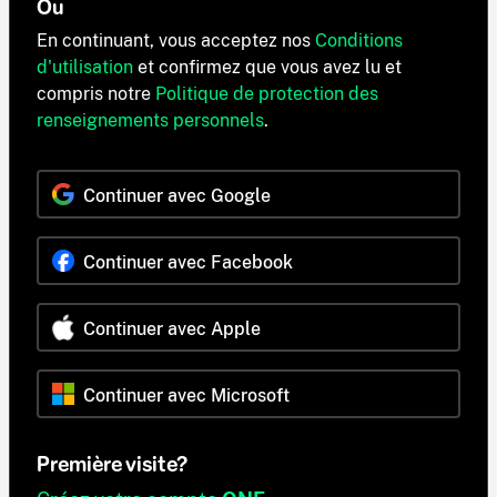
Ou
En continuant, vous acceptez nos
Conditions
d'utilisation
et confirmez que vous avez lu et
compris notre
Politique de protection des
renseignements personnels
.
Continuer avec Google
Continuer avec Facebook
Continuer avec Apple
Continuer avec Microsoft
Première visite?