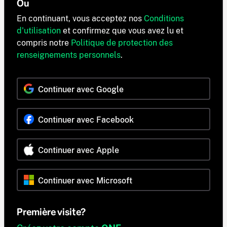
Ou
En continuant, vous acceptez nos
Conditions
d'utilisation
et confirmez que vous avez lu et
compris notre
Politique de protection des
renseignements personnels
.
Continuer avec Google
Continuer avec Facebook
Continuer avec Apple
Continuer avec Microsoft
Première visite?