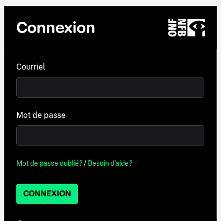
Connexion
Courriel
Mot de passe
Mot de passe oublié?
/
Besoin d'aide?
CONNEXION