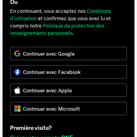
Ou
En continuant, vous acceptez nos
Conditions
d'utilisation
et confirmez que vous avez lu et
compris notre
Politique de protection des
renseignements personnels
.
Continuer avec Google
Continuer avec Facebook
Continuer avec Apple
Continuer avec Microsoft
Première visite?