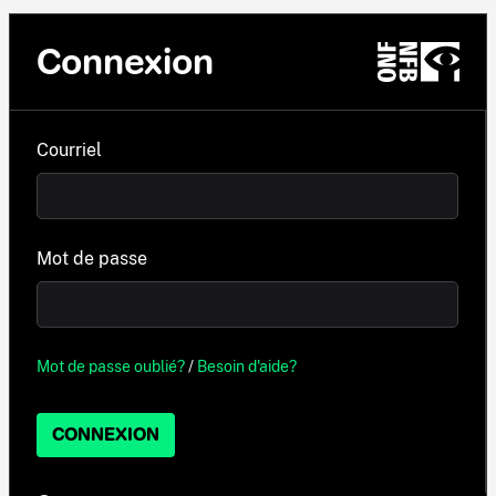
Connexion
Courriel
Mot de passe
Mot de passe oublié?
/
Besoin d'aide?
CONNEXION