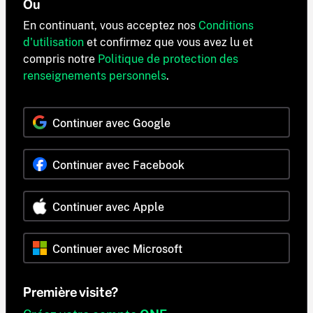
Ou
En continuant, vous acceptez nos
Conditions
d'utilisation
et confirmez que vous avez lu et
compris notre
Politique de protection des
renseignements personnels
.
Continuer avec Google
Continuer avec Facebook
Continuer avec Apple
Continuer avec Microsoft
Première visite?