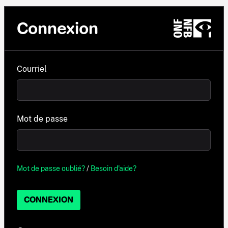
Connexion
Courriel
Mot de passe
Mot de passe oublié?
/
Besoin d'aide?
CONNEXION