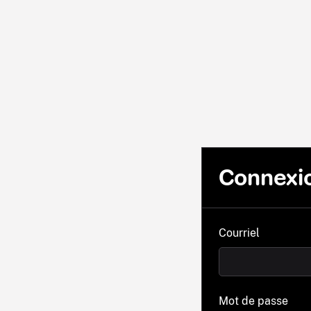
Connexi
Courriel
Mot de passe