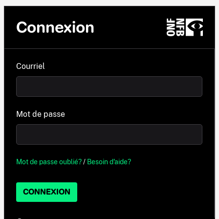
Connexion
Courriel
Mot de passe
Mot de passe oublié?
/
Besoin d'aide?
CONNEXION