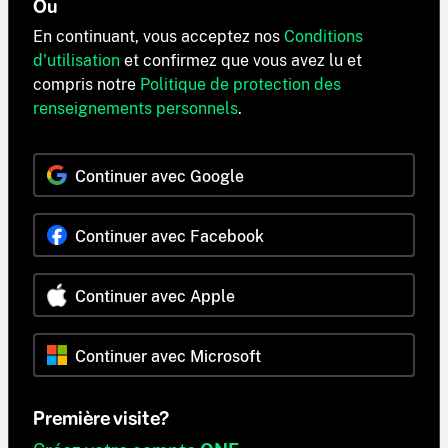
Ou
En continuant, vous acceptez nos
Conditions
d'utilisation
et confirmez que vous avez lu et
compris notre
Politique de protection des
renseignements personnels
.
Continuer avec Google
Continuer avec Facebook
Continuer avec Apple
Continuer avec Microsoft
Première visite?