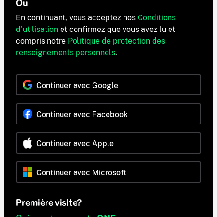
Ou
En continuant, vous acceptez nos
Conditions
d'utilisation
et confirmez que vous avez lu et
compris notre
Politique de protection des
renseignements personnels
.
Continuer avec Google
Continuer avec Facebook
Continuer avec Apple
Continuer avec Microsoft
Première visite?