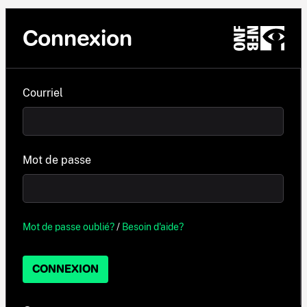
Connexion
Courriel
Mot de passe
Mot de passe oublié?
/
Besoin d'aide?
CONNEXION