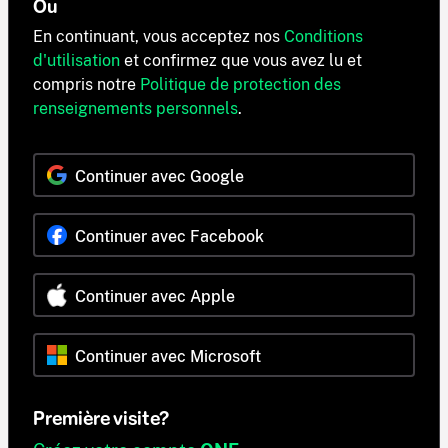
Ou
En continuant, vous acceptez nos
Conditions
d'utilisation
et confirmez que vous avez lu et
compris notre
Politique de protection des
renseignements personnels
.
Continuer avec Google
Continuer avec Facebook
Continuer avec Apple
Continuer avec Microsoft
Première visite?