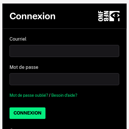
Connexion
Courriel
Mot de passe
Mot de passe oublié?
/
Besoin d'aide?
CONNEXION