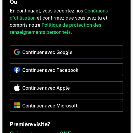
Ou
En continuant, vous acceptez nos
Conditions
d'utilisation
et confirmez que vous avez lu et
compris notre
Politique de protection des
renseignements personnels
.
Continuer avec Google
Continuer avec Facebook
Continuer avec Apple
Continuer avec Microsoft
Première visite?