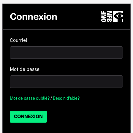
Connexion
Courriel
Mot de passe
Mot de passe oublié?
/
Besoin d'aide?
CONNEXION