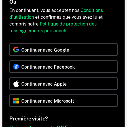
Ou
En continuant, vous acceptez nos
Conditions
d'utilisation
et confirmez que vous avez lu et
compris notre
Politique de protection des
renseignements personnels
.
Continuer avec Google
Continuer avec Facebook
Continuer avec Apple
Continuer avec Microsoft
Première visite?