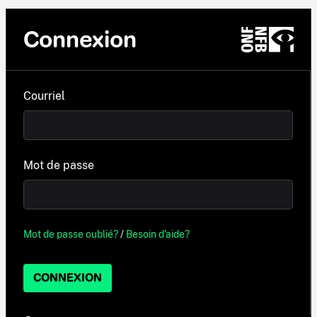
Connexion
Courriel
Mot de passe
Mot de passe oublié?
/
Besoin d'aide?
CONNEXION