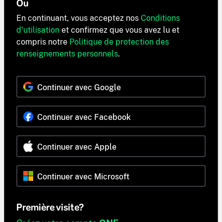
Ou
En continuant, vous acceptez nos
Conditions
d'utilisation
et confirmez que vous avez lu et
compris notre
Politique de protection des
renseignements personnels
.
Continuer avec Google
Continuer avec Facebook
Continuer avec Apple
Continuer avec Microsoft
Première visite?