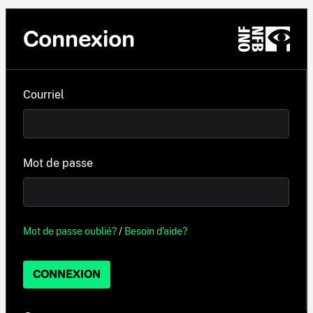
Connexion
Courriel
Mot de passe
Mot de passe oublié?
/
Besoin d'aide?
CONNEXION