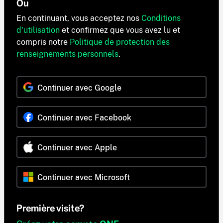
Ou
En continuant, vous acceptez nos
Conditions
d'utilisation
et confirmez que vous avez lu et
compris notre
Politique de protection des
renseignements personnels
.
Continuer avec Google
Continuer avec Facebook
Continuer avec Apple
Continuer avec Microsoft
Première visite?