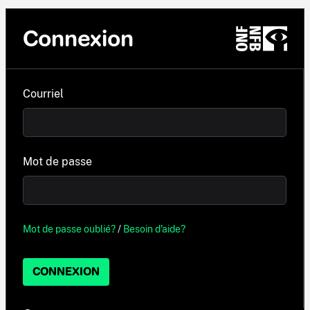
Connexion
Courriel
Mot de passe
Mot de passe oublié?
/
Besoin d'aide?
CONNEXION