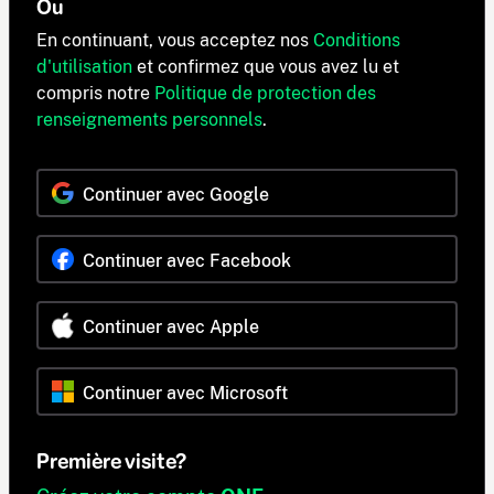
Ou
En continuant, vous acceptez nos
Conditions
d'utilisation
et confirmez que vous avez lu et
compris notre
Politique de protection des
renseignements personnels
.
Continuer avec Google
Continuer avec Facebook
Continuer avec Apple
Continuer avec Microsoft
Première visite?