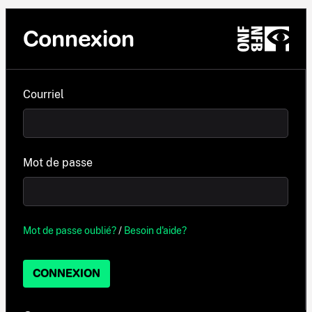
Connexion
Courriel
Mot de passe
Mot de passe oublié?
/
Besoin d'aide?
CONNEXION