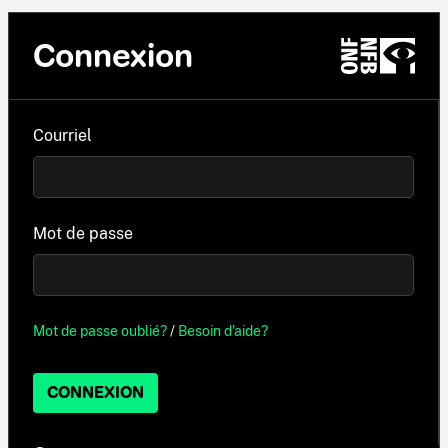
Connexion
Courriel
Mot de passe
Mot de passe oublié?
/
Besoin d'aide?
CONNEXION