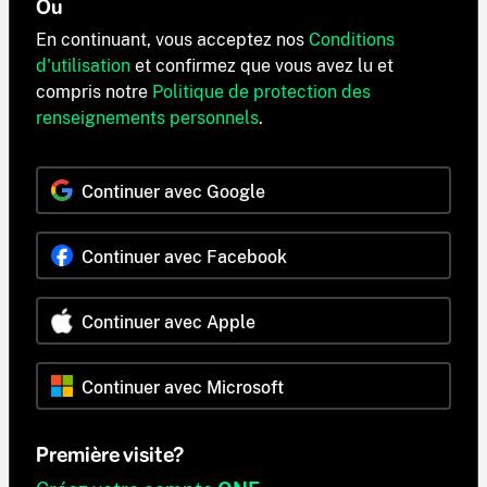
Ou
En continuant, vous acceptez nos
Conditions
d'utilisation
et confirmez que vous avez lu et
compris notre
Politique de protection des
renseignements personnels
.
Continuer avec Google
Continuer avec Facebook
Continuer avec Apple
Continuer avec Microsoft
Première visite?