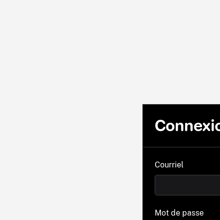
Connexi
Courriel
Mot de passe