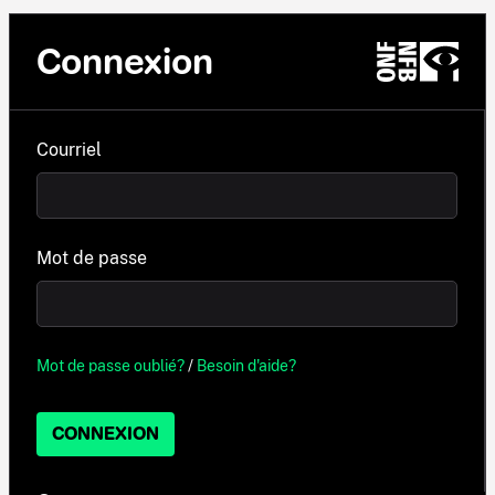
Connexion
Courriel
Mot de passe
Mot de passe oublié?
/
Besoin d'aide?
CONNEXION