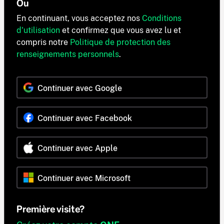
Ou
En continuant, vous acceptez nos
Conditions
d'utilisation
et confirmez que vous avez lu et
compris notre
Politique de protection des
renseignements personnels
.
Continuer avec Google
Continuer avec Facebook
Continuer avec Apple
Continuer avec Microsoft
Première visite?