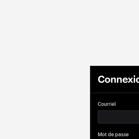
Connexi
Courriel
Mot de passe