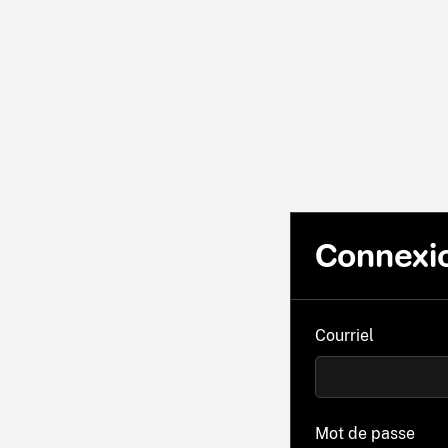
Connexi
Courriel
Mot de passe