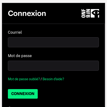
Connexion
Courriel
Mot de passe
Mot de passe oublié?
/
Besoin d'aide?
CONNEXION