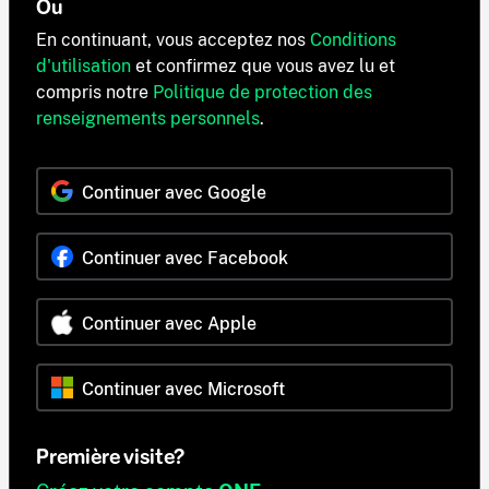
Ou
En continuant, vous acceptez nos
Conditions
d'utilisation
et confirmez que vous avez lu et
compris notre
Politique de protection des
renseignements personnels
.
Continuer avec Google
Continuer avec Facebook
Continuer avec Apple
Continuer avec Microsoft
Première visite?