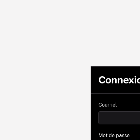
Connexi
Courriel
Mot de passe