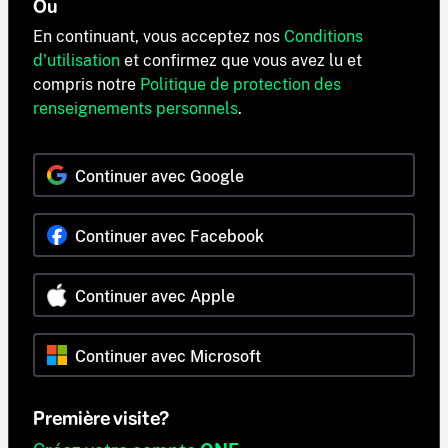
Ou
En continuant, vous acceptez nos
Conditions
d'utilisation
et confirmez que vous avez lu et
compris notre
Politique de protection des
renseignements personnels
.
Continuer avec Google
Continuer avec Facebook
Continuer avec Apple
Continuer avec Microsoft
Première visite?