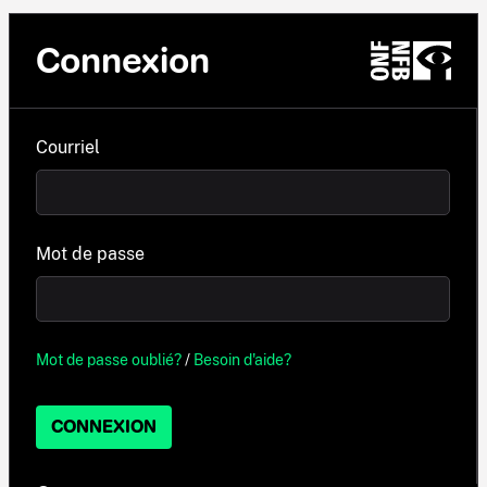
Connexion
Courriel
Mot de passe
Mot de passe oublié?
/
Besoin d'aide?
CONNEXION