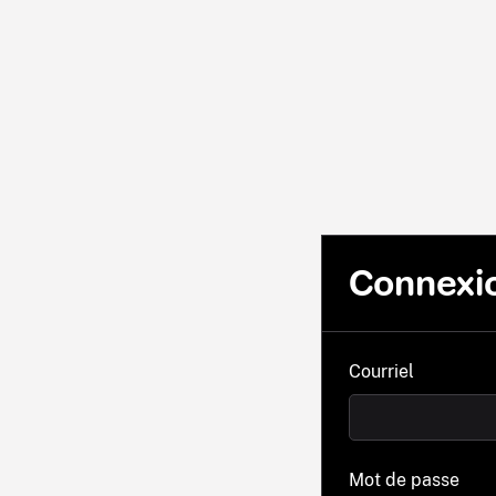
Connexi
Courriel
Mot de passe