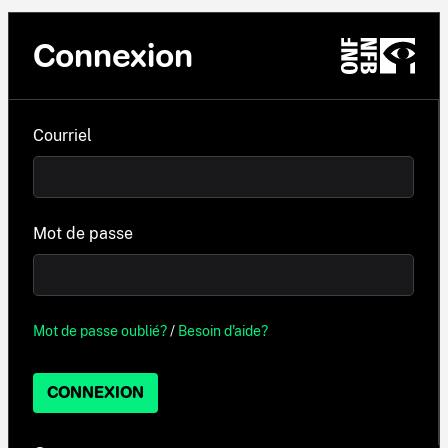
Connexion
Courriel
Mot de passe
Mot de passe oublié?
/
Besoin d'aide?
CONNEXION