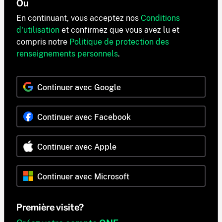
Ou
En continuant, vous acceptez nos
Conditions
d'utilisation
et confirmez que vous avez lu et
compris notre
Politique de protection des
renseignements personnels
.
Continuer avec Google
Continuer avec Facebook
Continuer avec Apple
Continuer avec Microsoft
Première visite?