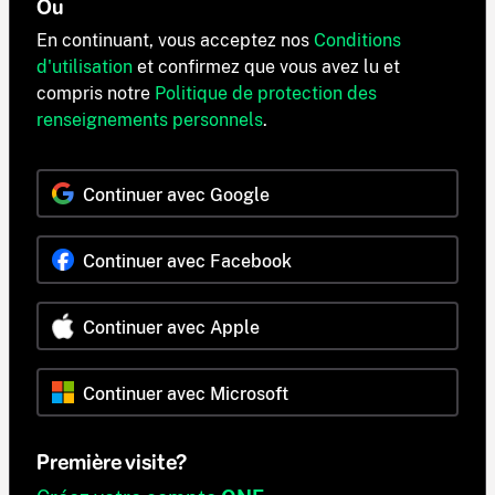
Ou
En continuant, vous acceptez nos
Conditions
d'utilisation
et confirmez que vous avez lu et
compris notre
Politique de protection des
renseignements personnels
.
Continuer avec Google
Continuer avec Facebook
Continuer avec Apple
Continuer avec Microsoft
Première visite?