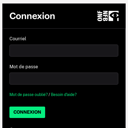
Connexion
Courriel
Mot de passe
Mot de passe oublié?
/
Besoin d'aide?
CONNEXION