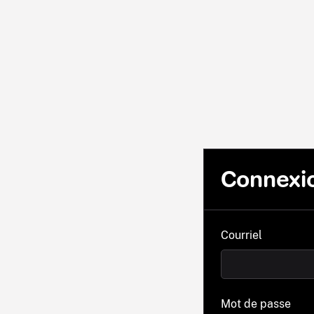
Connexi
Courriel
Mot de passe