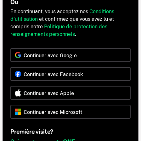
Ou
En continuant, vous acceptez nos
Conditions
d'utilisation
et confirmez que vous avez lu et
compris notre
Politique de protection des
renseignements personnels
.
Continuer avec Google
Continuer avec Facebook
Continuer avec Apple
Continuer avec Microsoft
Première visite?