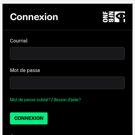
Connexion
Courriel
Mot de passe
Mot de passe oublié?
/
Besoin d'aide?
CONNEXION