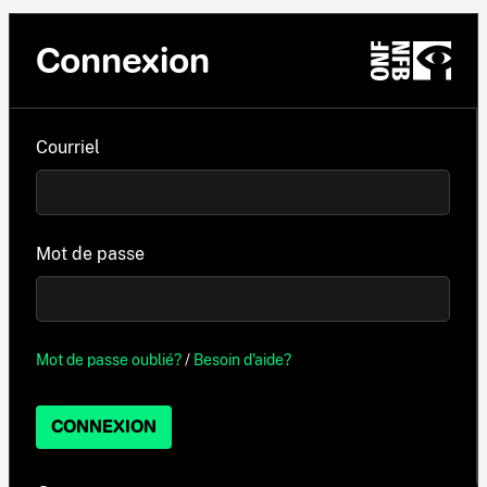
Connexion
Courriel
Mot de passe
Mot de passe oublié?
/
Besoin d'aide?
CONNEXION