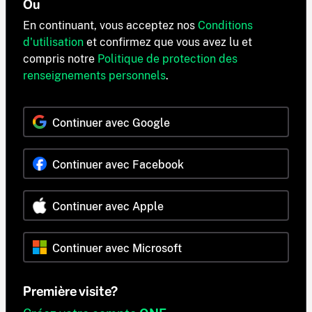
Ou
En continuant, vous acceptez nos
Conditions
d'utilisation
et confirmez que vous avez lu et
compris notre
Politique de protection des
renseignements personnels
.
Continuer avec Google
Continuer avec Facebook
Continuer avec Apple
Continuer avec Microsoft
Première visite?