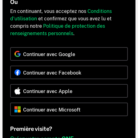
Ou
En continuant, vous acceptez nos
Conditions
d'utilisation
et confirmez que vous avez lu et
compris notre
Politique de protection des
renseignements personnels
.
Continuer avec Google
Continuer avec Facebook
Continuer avec Apple
Continuer avec Microsoft
Première visite?