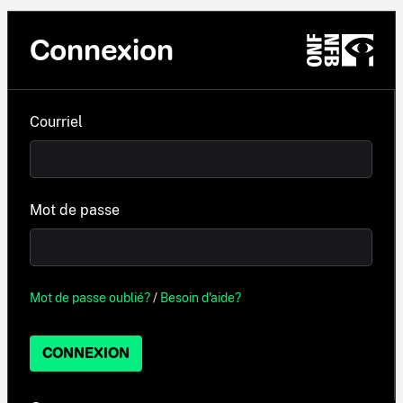
Connexion
Courriel
Mot de passe
Mot de passe oublié?
/
Besoin d'aide?
CONNEXION