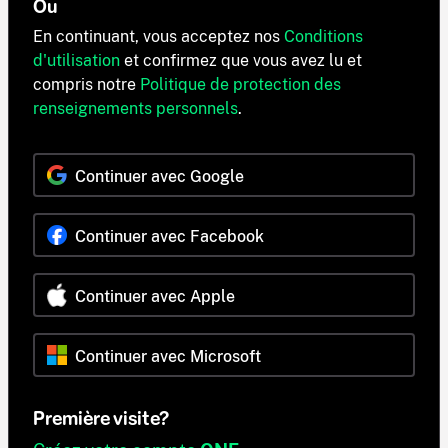
Ou
En continuant, vous acceptez nos
Conditions
d'utilisation
et confirmez que vous avez lu et
compris notre
Politique de protection des
renseignements personnels
.
Continuer avec Google
Continuer avec Facebook
Continuer avec Apple
Continuer avec Microsoft
Première visite?