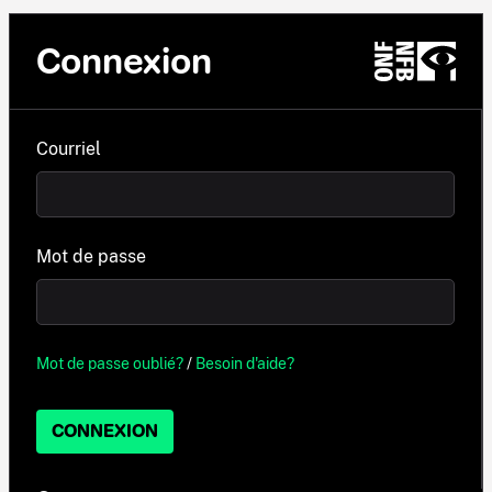
Connexion
Courriel
Mot de passe
Mot de passe oublié?
/
Besoin d'aide?
CONNEXION