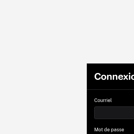
Connexi
Courriel
Mot de passe