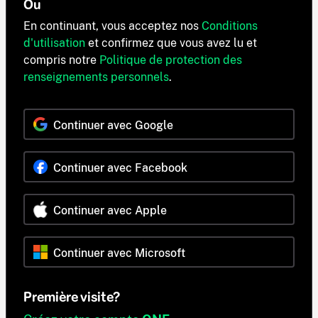
Ou
En continuant, vous acceptez nos
Conditions
d'utilisation
et confirmez que vous avez lu et
compris notre
Politique de protection des
renseignements personnels
.
Continuer avec Google
Continuer avec Facebook
Continuer avec Apple
Continuer avec Microsoft
Première visite?