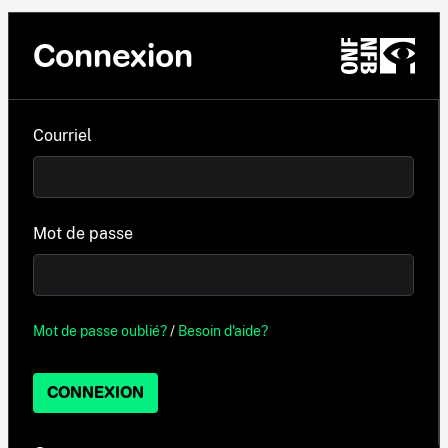
Connexion
Courriel
Mot de passe
Mot de passe oublié?
/
Besoin d'aide?
CONNEXION