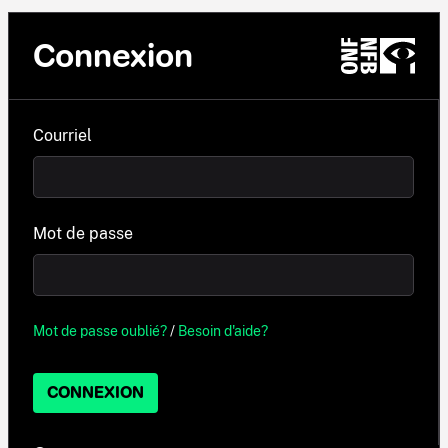
Connexion
Courriel
Mot de passe
Mot de passe oublié?
/
Besoin d'aide?
CONNEXION