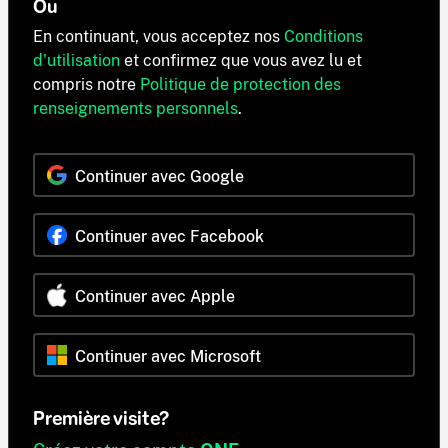
Ou
En continuant, vous acceptez nos
Conditions
d'utilisation
et confirmez que vous avez lu et
compris notre
Politique de protection des
renseignements personnels
.
Continuer avec Google
Continuer avec Facebook
Continuer avec Apple
Continuer avec Microsoft
Première visite?