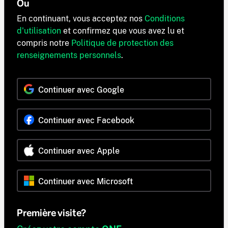
Ou
En continuant, vous acceptez nos
Conditions
d'utilisation
et confirmez que vous avez lu et
compris notre
Politique de protection des
renseignements personnels
.
Continuer avec Google
Continuer avec Facebook
Continuer avec Apple
Continuer avec Microsoft
Première visite?