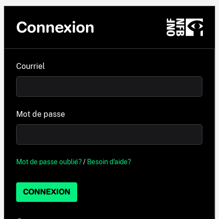
Connexion
Courriel
Mot de passe
Mot de passe oublié?
/
Besoin d'aide?
CONNEXION