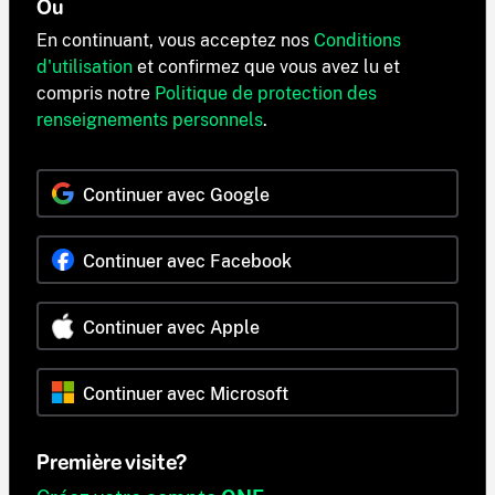
Ou
En continuant, vous acceptez nos
Conditions
d'utilisation
et confirmez que vous avez lu et
compris notre
Politique de protection des
renseignements personnels
.
Continuer avec Google
Continuer avec Facebook
Continuer avec Apple
Continuer avec Microsoft
Première visite?