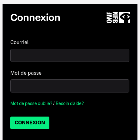
Connexion
Courriel
Mot de passe
Mot de passe oublié?
/
Besoin d'aide?
CONNEXION