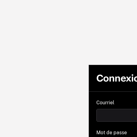
Connexi
Courriel
Mot de passe