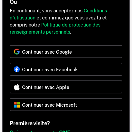
Ou
En continuant, vous acceptez nos
Conditions
d'utilisation
et confirmez que vous avez lu et
compris notre
Politique de protection des
renseignements personnels
.
Continuer avec Google
Continuer avec Facebook
Continuer avec Apple
Continuer avec Microsoft
Première visite?