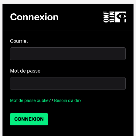
Connexion
Courriel
Mot de passe
Mot de passe oublié?
/
Besoin d'aide?
CONNEXION