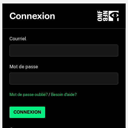
Connexion
Courriel
Mot de passe
Mot de passe oublié?
/
Besoin d'aide?
CONNEXION