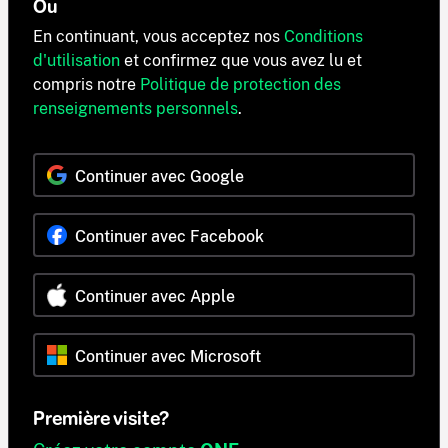
Ou
En continuant, vous acceptez nos
Conditions
d'utilisation
et confirmez que vous avez lu et
compris notre
Politique de protection des
renseignements personnels
.
Continuer avec Google
Continuer avec Facebook
Continuer avec Apple
Continuer avec Microsoft
Première visite?